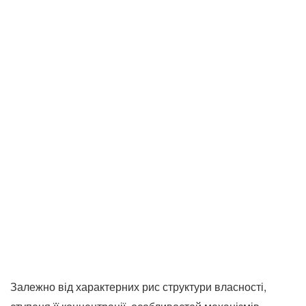
Залежно від характерних рис структури власності,