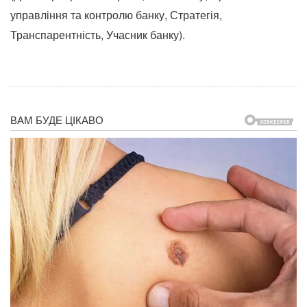
управління та контролю банку, Стратегія,
Транспарентність, Учасник банку).