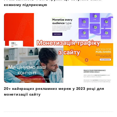
кожному підприємцю
20+ найкращих рекламних мереж у 2023 році для
монетизації сайту