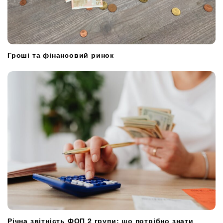
Гроші та фінансовий ринок
Річна звітність ФОП 2 групи: що потрібно знати