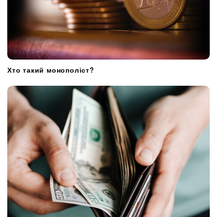
Хто такий монополіст?