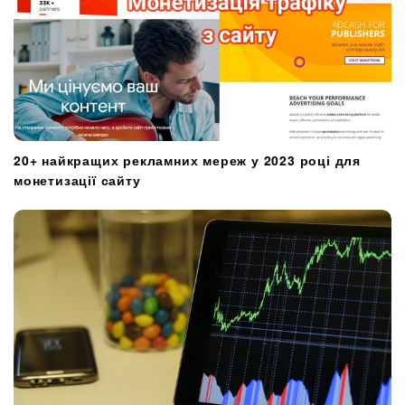
20+ найкращих рекламних мереж у 2023 році для
монетизації сайту