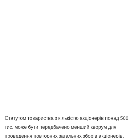
Статутом товариства з кількістю акціонерів понад 500
тис. може бути передбачено менший кворум для
проведення повторних загальних зборів акціонерів.