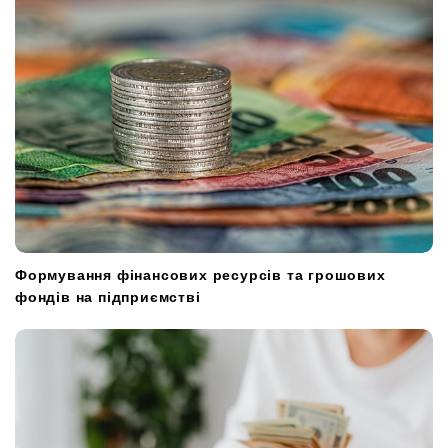
Формування фінансових ресурсів та грошових
фондів на підприємстві