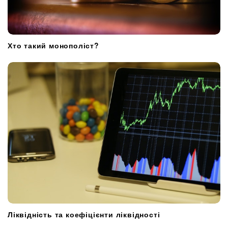
Хто такий монополіст?
Ліквідність та коефіцієнти ліквідності