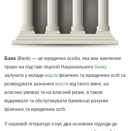
Банк
(Bank) — це юридична особа, яка має виключне
право на підставі ліцензії Національного
банку
залучати у вклади
кошти
фізичних та юридичних осіб та
розміщувати зазначені
кошти
від свого імені, на
власних умовах та на власний ризик, а також
відкривати та обслуговувати банківські рахунки
фізичних та юридичних осіб.
У науковій літературі існує два основних підходи до