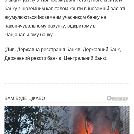
банку з іноземним капіталом кошти в іноземній валюті
акумулюються іноземним учасником банку на
накопичувальному рахунку, відкритому в
Національному банку.
(Див. Державна реєстрація банків, Державний банк,
Державний реєстр банків, Центральний банк).