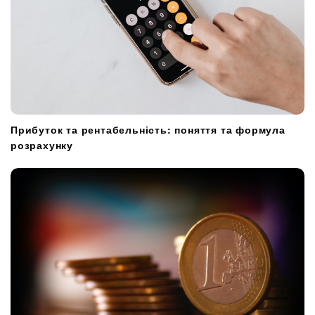
Прибуток та рентабельність: поняття та формула
розрахунку