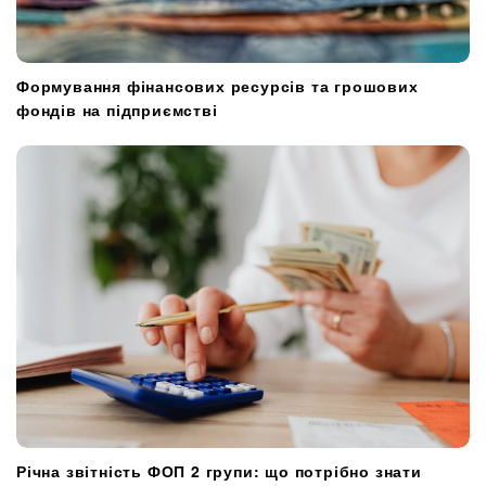
Формування фінансових ресурсів та грошових
фондів на підприємстві
Річна звітність ФОП 2 групи: що потрібно знати