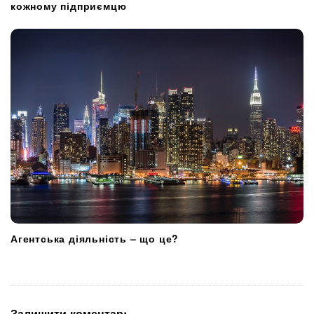
кожному підприємцю
Агентська діяльність – що це?
Залишити коментар: