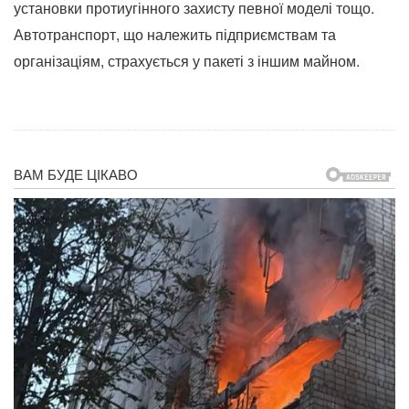
установки протиугінного захисту певної моделі тощо.
Автотранспорт, що належить підприємствам та
організаціям, страхується у пакеті з іншим майном.