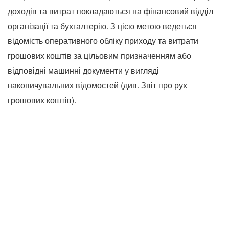
доходів та витрат покладаються на фінансовий відділ
організації та бухгалтерію. З цією метою ведеться
відомість оперативного обліку приходу та витрати
грошових коштів за цільовим призначенням або
відповідні машинні документи у вигляді
накопичувальних відомостей (див. Звіт про рух
грошових коштів).