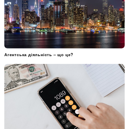
Агентська діяльність – що це?