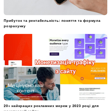
Прибуток та рентабельність: поняття та формула
розрахунку
20+ найкращих рекламних мереж у 2023 році для