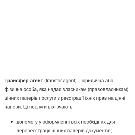
Трансфер-агент
(transfer agent) – юридична або
фізична особа, яка надає власникам (правовласникам)
цінних паперів послуги з реєстрації їхніх прав на цінні
папери. Ці послуги включають:
допомогу у оформленні всіх необхідних для
перереєстрації цінних паперів документів;