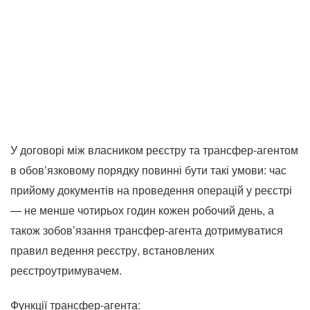
У договорі між власником реєстру та трансфер-агентом
в обов’язковому порядку повинні бути такі умови: час
прийому документів на проведення операцій у реєстрі
— не менше чотирьох годин кожен робочий день, а
також зобов’язання трансфер-агента дотримуватися
правил ведення реєстру, встановлених
реєстроутримувачем.
Функції трансфер-агента: