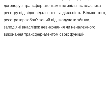
договору з трансфер-агентами не звільняє власника
реєстру від відповідальності за діяльність. Більше того,
реєстратор зобов’язаний відшкодувати збитки,
заподіяні внаслідок невиконання чи неналежного
виконання трансфер-агентом своїх функцій.