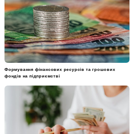
Формування фінансових ресурсів та грошових
фондів на підприємстві