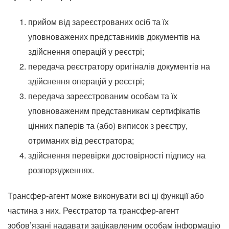
прийом від зареєстрованих осіб та їх
уповноважених представників документів на
здійснення операцій у реєстрі;
передача реєстратору оригіналів документів на
здійснення операцій у реєстрі;
передача зареєстрованим особам та їх
уповноваженим представникам сертифікатів
цінних паперів та (або) виписок з реєстру,
отриманих від реєстратора;
здійснення перевірки достовірності підпису на
розпорядженнях.
Трансфер-агент може виконувати всі ці функції або
частина з них. Реєстратор та трансфер-агент
зобов’язані надавати зацікавленим особам інформацію