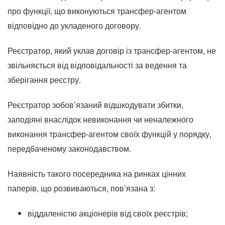
про функції, що виконуються трансфер-агентом
відповідно до укладеного договору.
Реєстратор, який уклав договір із трансфер-агентом, не
звільняється від відповідальності за ведення та
зберігання реєстру.
Реєстратор зобов’язаний відшкодувати збитки,
заподіяні внаслідок невиконання чи неналежного
виконання трансфер-агентом своїх функцій у порядку,
передбаченому законодавством.
Наявність такого посередника на ринках цінних
паперів, що розвиваються, пов’язана з:
віддаленістю акціонерів від своїх реєстрів;