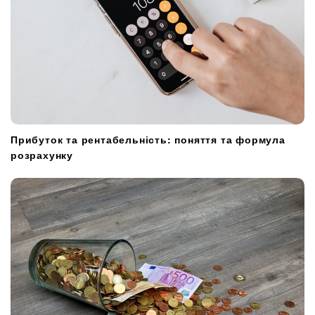
Прибуток та рентабельність: поняття та формула
розрахунку