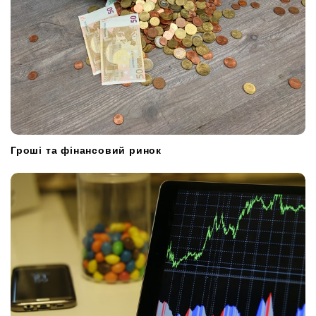
Гроші та фінансовий ринок