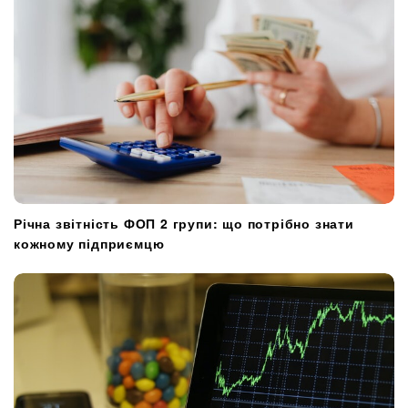
Річна звітність ФОП 2 групи: що потрібно знати
кожному підприємцю