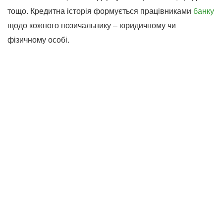
тощо. Кредитна історія формується працівниками
банку
щодо кожного позичальнику – юридичному чи
фізичному особі.