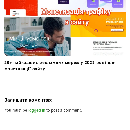
20+ найкращих рекламних мереж у 2023 році для
монетизації сайту
Залишити коментар:
You must be
logged in
to post a comment.