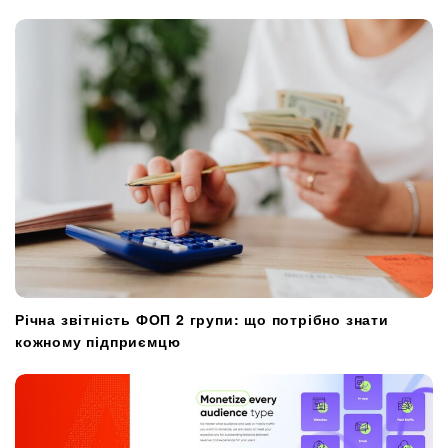
Річна звітність ФОП 2 групи: що потрібно знати
кожному підприємцю