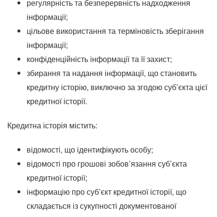
регулярність та безперервність надходження
інформації;
цільове використання та терміновість зберігання
інформації;
конфіденційність інформації та її захист;
збирання та надання інформації, що становить
кредитну історію, виключно за згодою суб’єкта цієї
кредитної історії.
Кредитна історія містить:
відомості, що ідентифікують особу;
відомості про грошові зобов’язання суб’єкта
кредитної історії;
інформацію про суб’єкт кредитної історії, що
складається із сукупності документованої