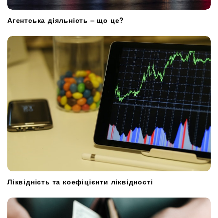
Агентська діяльність – що це?
Ліквідність та коефіцієнти ліквідності