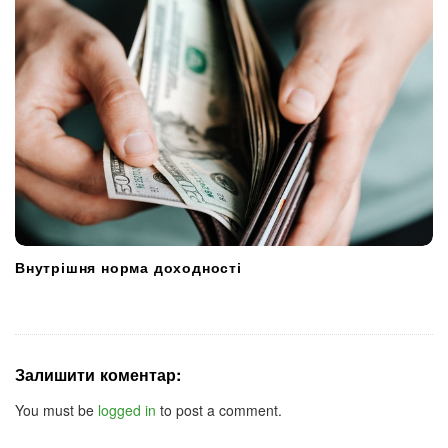
Внутрішня норма доходності
Залишити коментар:
You must be
logged in
to post a comment.