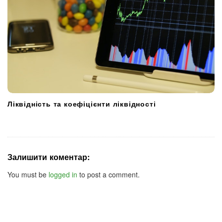
Ліквідність та коефіцієнти ліквідності
Залишити коментар:
You must be
logged in
to post a comment.