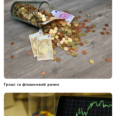
Гроші та фінансовий ринок