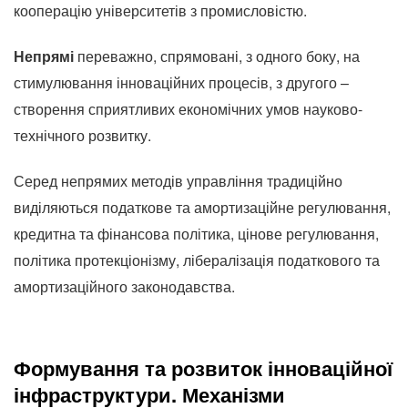
кооперацію університетів з промисловістю.
Непрямі
переважно, спрямовані, з одного боку, на
стимулювання інноваційних процесів, з другого –
створення сприятливих економічних умов науково-
технічного розвитку.
Серед непрямих методів управління традиційно
виділяються податкове та амортизаційне регулювання,
кредитна та фінансова політика, цінове регулювання,
політика протекціонізму, лібералізація податкового та
амортизаційного законодавства.
Формування та розвиток інноваційної
інфраструктури.
Механізми