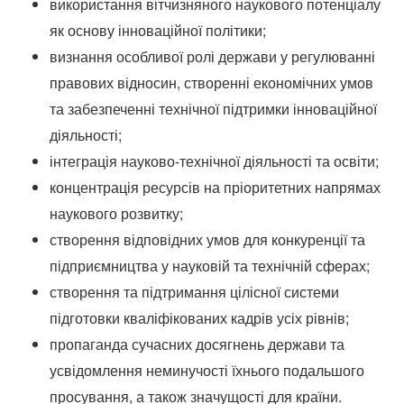
використання вітчизняного наукового потенціалу
як основу інноваційної політики;
визнання особливої ​​ролі держави у регулюванні
правових відносин, створенні економічних умов
та забезпеченні технічної підтримки інноваційної
діяльності;
інтеграція науково-технічної діяльності та освіти;
концентрація ресурсів на пріоритетних напрямах
наукового розвитку;
створення відповідних умов для конкуренції та
підприємництва у науковій та технічній сферах;
створення та підтримання цілісної системи
підготовки кваліфікованих кадрів усіх рівнів;
пропаганда сучасних досягнень держави та
усвідомлення неминучості їхнього подальшого
просування, а також значущості для країни.