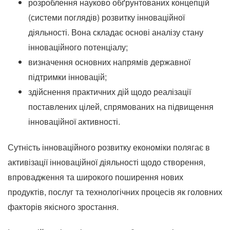
розроблення науково обґрунтованих концепцій
(системи поглядів) розвитку інноваційної
діяльності.
Вона складає основі аналізу стану
інноваційного потенціалу;
визначення основних напрямів державної
підтримки інновацій;
здійснення практичних дій щодо реалізації
поставлених цілей, спрямованих на підвищення
інноваційної активності.
Сутність інноваційного розвитку економіки полягає в
активізації інноваційної діяльності щодо створення,
впровадження та широкого поширення нових
продуктів, послуг та технологічних процесів як головних
факторів якісного зростання.