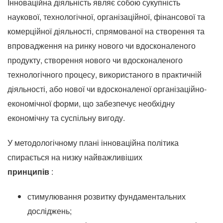
Інноваційна діяльність являє собою сукупність
наукової, технологічної, організаційної, фінансової та
комерційної діяльності, спрямованої на створення та
впровадження на ринку нового чи вдосконаленого
продукту, створення нового чи вдосконаленого
технологічного процесу, використаного в практичній
діяльності, або нової чи вдосконаленої організаційно-
економічної форми, що забезпечує необхідну
економічну та суспільну вигоду.
У методологічному плані інноваційна політика
спирається на низку найважливіших
принципів
:
стимулювання розвитку фундаментальних
досліджень;