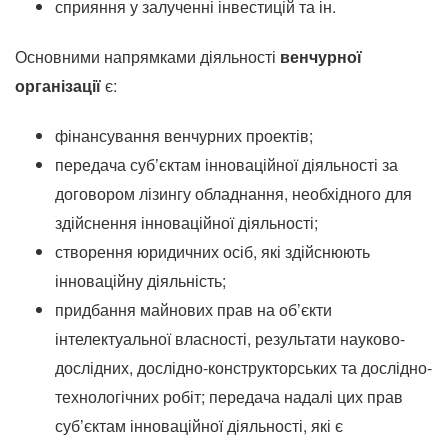
сприяння у залученні інвестицій та ін.
Основними напрямками діяльності
венчурної
організації
є:
фінансування венчурних проектів;
передача суб’єктам інноваційної діяльності за
договором лізингу обладнання, необхідного для
здійснення інноваційної діяльності;
створення юридичних осіб, які здійснюють
інноваційну діяльність;
придбання майнових прав на об’єкти
інтелектуальної власності, результати науково-
дослідних, дослідно-конструкторських та дослідно-
технологічних робіт;
передача надалі цих прав
суб’єктам інноваційної діяльності, які є