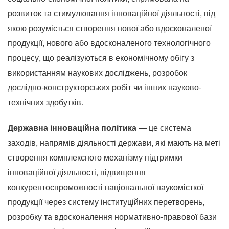
розвиток та стимулювання інноваційної діяльності, під
якою розуміється створення нової або вдосконаленої
продукції, нового або вдосконаленого технологічного
процесу, що реалізуються в економічному обігу з
використанням наукових досліджень, розробок
дослідно-конструкторських робіт чи інших науково-
технічних здобутків.
Державна інноваційна політика
— це система
заходів, напрямів діяльності держави, які мають на меті
створення комплексного механізму підтримки
інноваційної діяльності, підвищення
конкурентоспроможності національної наукомісткої
продукції через систему інституційних перетворень,
розробку та вдосконалення нормативно-правової бази