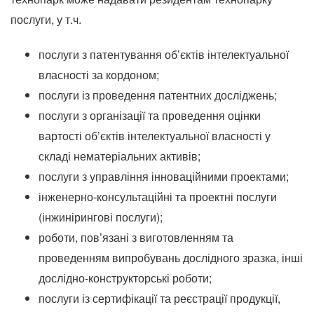
послуги, у т.ч.
послуги з патентування об’єктів інтелектуальної
власності за кордоном;
послуги із проведення патентних досліджень;
послуги з організації та проведення оцінки
вартості об’єктів інтелектуальної власності у
складі нематеріальних активів;
послуги з управління інноваційними проектами;
інженерно-консультаційні та проектні послуги
(інжинірингові послуги);
роботи, пов’язані з виготовленням та
проведенням випробувань дослідного зразка, інші
дослідно-конструкторські роботи;
послуги із сертифікації та реєстрації продукції,