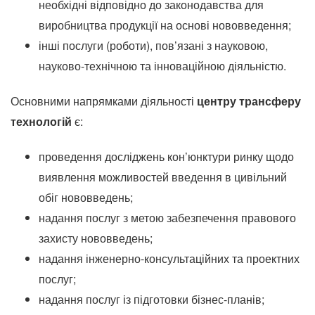
необхідні відповідно до законодавства для
виробництва продукції на основі нововведення;
інші послуги (роботи), пов’язані з науковою,
науково-технічною та інноваційною діяльністю.
Основними напрямками діяльності
центру трансферу
технологій
є:
проведення досліджень кон’юнктури ринку щодо
виявлення можливостей введення в цивільний
обіг нововведень;
надання послуг з метою забезпечення правового
захисту нововведень;
надання інженерно-консультаційних та проектних
послуг;
надання послуг із підготовки бізнес-планів;