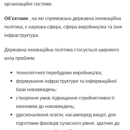
організаційні системи.
Об’єктами
, на які спрямована державна інноваційна
політика, є наукова сфера, сфера виробництва та їхня
інфраструктура.
Державна інноваційна політика стосується широкого
кола проблем:
технологічної перебудови виробництва;
формування інфраструктури та інформаційної
бази нововведень;
створення умов підвищення сприйнятливості
економіки до нововведень;
удосконалення освіти, насамперед вищої, для
підготовки фахівців сучасного рівня, здатних до