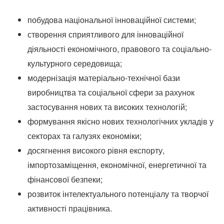
побудова національної інноваційної системи;
створення сприятливого для інноваційної
діяльності економічного, правового та соціально-
культурного середовища;
модернізація матеріально-технічної бази
виробництва та соціальної сфери за рахунок
застосування нових та високих технологій;
формування якісно нових технологічних укладів у
секторах та галузях економіки;
досягнення високого рівня експорту,
імпортозаміщення, економічної, енергетичної та
фінансової безпеки;
розвиток інтелектуального потенціалу та творчої
активності працівника.