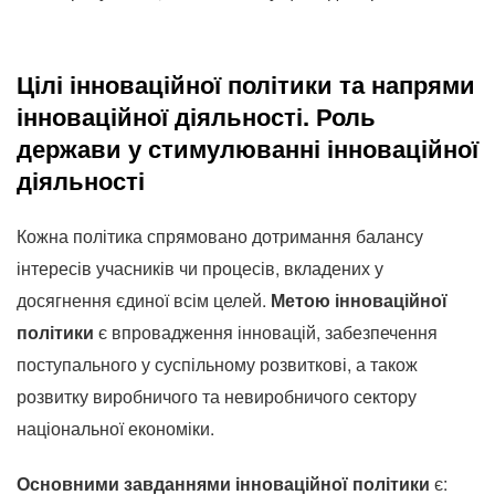
Цілі інноваційної політики та напрями
інноваційної діяльності.
Роль
держави у стимулюванні інноваційної
діяльності
Кожна політика спрямовано дотримання балансу
інтересів учасників чи процесів, вкладених у
досягнення єдиної всім целей.
Метою інноваційної
політики
є впровадження інновацій, забезпечення
поступального у суспільному розвиткові, а також
розвитку виробничого та невиробничого сектору
національної економіки.
Основними завданнями інноваційної політики
є: