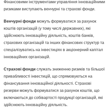
Фінансовими інструментами управління інноваційними
ризиками виступають венчурні та страхові фонди.
Венчурні фонди
можуть формуватися за рахунок
коштів організацій (у тому числі державних), які
здійснюють інноваційну діяльність, коштів банків,
страхових організацій та інших фінансових структур та
спеціалізуватись на інвестиціях в акціонерний капітал
інноваційних організацій.
Страхові фонди
служать зниженню ризиків та більшої
привабливості інвестицій, що спрямовуються на
фінансування інноваційної діяльності.
Страхові
резерви можуть формуватися за рахунок коштів, що
включаються до собівартості продукції організацій, які
здійснюють інноваційну діяльність.