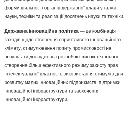
форми діяльності органів державної влади у галузі
науки, техніки та реалізації досягнень науки та техніки.
Державна інноваційна політика
— це комбінація
заходів щодо створення сприятливого інноваційного
клімату, стимулювання попиту промисловості на
результати досліджень і розробок і високі технології,
створення більш ефективного режиму захисту прав
інтелектуальної власності, використання стимулів для
розвитку малих інноваційних підприємств, підтримки
інноваційної інфраструктури та заохочення
інноваційної інфраструктури.