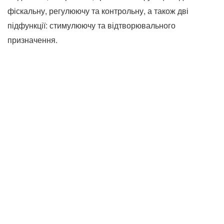
фіскальну, регулюючу та контрольну, а також дві
підфункції: стимулюючу та відтворювального
призначення.