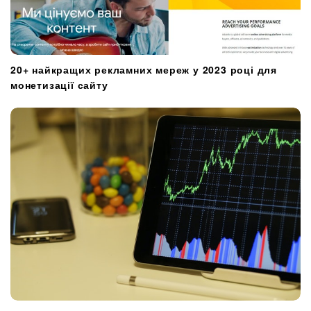
20+ найкращих рекламних мереж у 2023 році для
монетизації сайту