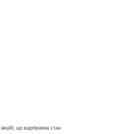
 акцій), що відображає стан