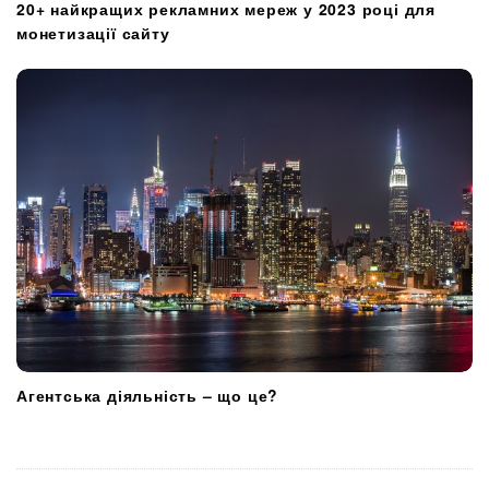
20+ найкращих рекламних мереж у 2023 році для
монетизації сайту
Агентська діяльність – що це?