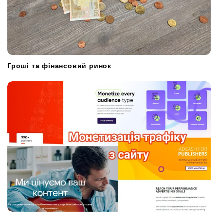
Гроші та фінансовий ринок