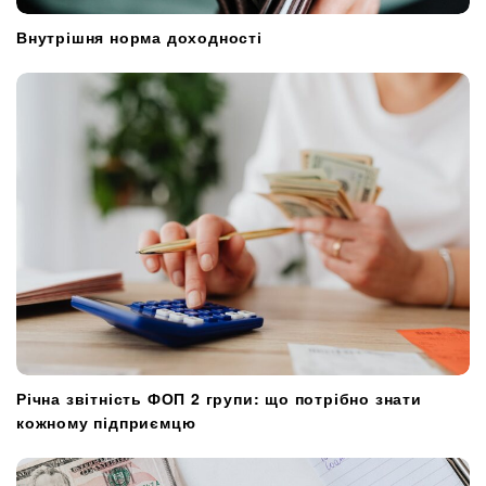
Внутрішня норма доходності
Річна звітність ФОП 2 групи: що потрібно знати
кожному підприємцю