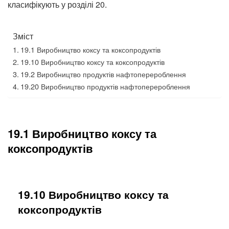
класифікують у розділі 20.
Зміст
19.1 Виробництво коксу та коксопродуктів
19.10 Виробництво коксу та коксопродуктів
19.2 Виробництво продуктів нафтоперероблення
19.20 Виробництво продуктів нафтоперероблення
19.1 Виробництво коксу та
коксопродуктів
19.10 Виробництво коксу та
коксопродуктів