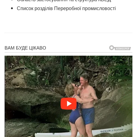
Список розділів Переробної промисловості