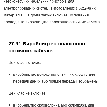
нетоконесучих кабельних пристроїв для
електропровідних систем, виготовлених з будь-яких
матеріалів.
Ця група також включає ізолювання
проводів та виробництво волоконно-оптичних кабелів.
27.31 Виробництво волоконно-
оптичних кабелів
Цей клас включає:
виробництво волоконно-оптичних кабелів для
передачі даних або прямої передачі зображень
Цей клас
не включає
:
виробництво скловолокна або склопряжі, див.