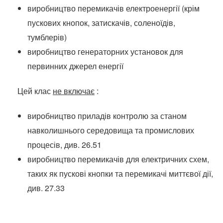
виробництво перемикачів електроенергії (крім
пускових кнопок, затискачів, соленоїдів,
тумблерів)
виробництво генераторних установок для
первинних джерел енергії
Цей клас
не включає
:
виробництво приладів контролю за станом
навколишнього середовища та промислових
процесів, див. 26.51
виробництво перемикачів для електричних схем,
таких як пускові кнопки та перемикачі миттєвої дії,
див. 27.33