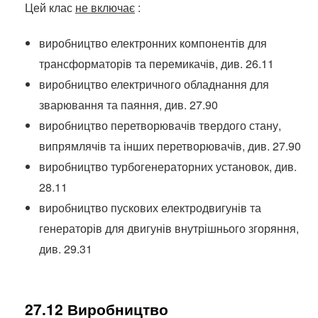
Цей клас
не включає
:
виробництво електронних компонентів для
трансформаторів та перемикачів, див. 26.11
виробництво електричного обладнання для
зварювання та паяння, див. 27.90
виробництво перетворювачів твердого стану,
випрямлячів та інших перетворювачів, див. 27.90
виробництво турбогенераторних установок, див.
28.11
виробництво пускових електродвигунів та
генераторів для двигунів внутрішнього згоряння,
див. 29.31
27.12 Виробництво