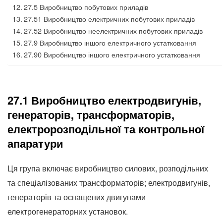
27.5 Виробництво побутових приладів
27.51 Виробництво електричних побутових приладів
27.52 Виробництво неелектричних побутових приладів
27.9 Виробництво іншого електричного устатковання
27.90 Виробництво іншого електричного устатковання
27.1 Виробництво електродвигунів,
генераторів, трансформаторів,
електророзподільної та контрольної
апаратури
Ця група включає виробництво силових, розподільних
та спеціалізованих трансформаторів;
електродвигунів,
генераторів та оснащених двигунами
електрогенераторних установок.