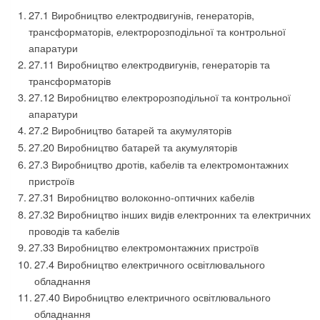
27.1 Виробництво електродвигунів, генераторів,
трансформаторів, електророзподільної та контрольної
апаратури
27.11 Виробництво електродвигунів, генераторів та
трансформаторів
27.12 Виробництво електророзподільної та контрольної
апаратури
27.2 Виробництво батарей та акумуляторів
27.20 Виробництво батарей та акумуляторів
27.3 Виробництво дротів, кабелів та електромонтажних
пристроїв
27.31 Виробництво волоконно-оптичних кабелів
27.32 Виробництво інших видів електронних та електричних
проводів та кабелів
27.33 Виробництво електромонтажних пристроїв
27.4 Виробництво електричного освітлювального
обладнання
27.40 Виробництво електричного освітлювального
обладнання