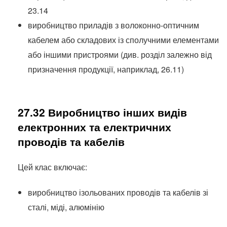
23.14
виробництво приладів з волоконно-оптичним
кабелем або складових із сполучними елементами
або іншими пристроями (див. розділ залежно від
призначення продукції, наприклад, 26.11)
27.32 Виробництво інших видів
електронних та електричних
проводів та кабелів
Цей клас включає:
виробництво ізольованих проводів та кабелів зі
сталі, міді, алюмінію