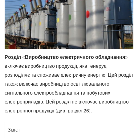
Розділ «Виробництво електричного обладнання»
включає виробництво продукції, яка генерує,
розподіляє та споживає електричну енергію.
Цей розділ
також включає виробництво освітлювального,
сигнального електрообладнання та побутових
електроприладів.
Цей розділ не включає виробництво
електронної продукції (див. розділ 26).
Зміст