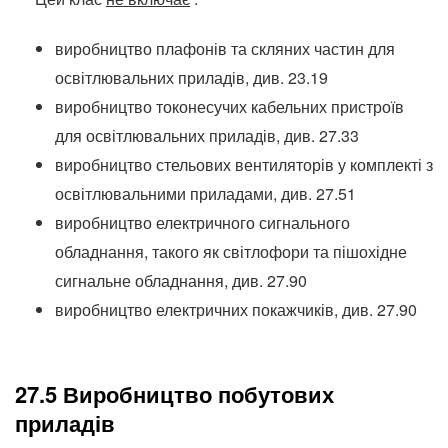
виробництво плафонів та скляних частин для
освітлювальних приладів, див. 23.19
виробництво токонесучих кабельних пристроїв
для освітлювальних приладів, див. 27.33
виробництво стельових вентиляторів у комплекті з
освітлювальними приладами, див. 27.51
виробництво електричного сигнального
обладнання, такого як світлофори та пішохідне
сигнальне обладнання, див. 27.90
виробництво електричних покажчиків, див. 27.90
27.5 Виробництво побутових
приладів