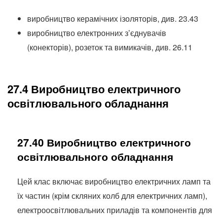
виробництво керамічних ізоляторів, див. 23.43
виробництво електронних з’єднувачів
(конекторів), розеток та вимикачів, див. 26.11
27.4 Виробництво електричного
освітлювального обладнання
27.40 Виробництво електричного
освітлювального обладнання
Цей клас включає виробництво електричних ламп та
їх частин (крім скляних колб для електричних ламп),
електроосвітлювальних приладів та компонентів для