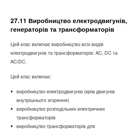
27.11 Виробництво електродвигунів,
генераторів та трансформаторів
Цей клас включає виробництво всіх видів
електродвигунів та трансформаторів: AC, DC та
AC/DC.
Цей клас включає:
виробництво електродвигунів (крім двигунів
внутрішнього згоряння)
виробництво розподільних електричних
трансформаторів
виробництво трансформаторів для