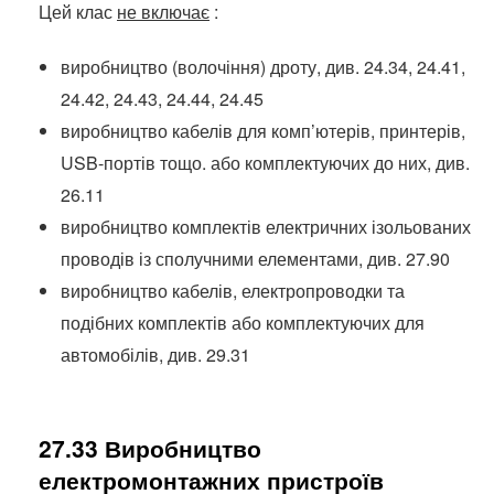
Цей клас
не включає
:
виробництво (волочіння) дроту, див. 24.34, 24.41,
24.42, 24.43, 24.44, 24.45
виробництво кабелів для комп’ютерів, принтерів,
USB-портів тощо.
або комплектуючих до них, див.
26.11
виробництво комплектів електричних ізольованих
проводів із сполучними елементами, див. 27.90
виробництво кабелів, електропроводки та
подібних комплектів або комплектуючих для
автомобілів, див. 29.31
27.33 Виробництво
електромонтажних пристроїв