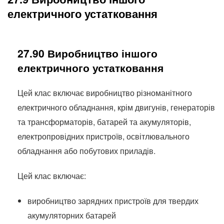
електричного устатковання
27.90 Виробництво іншого
електричного устатковання
Цей клас включає виробництво різноманітного
електричного обладнання, крім двигунів, генераторів
та трансформаторів, батарей та акумуляторів,
електропровідних пристроїв, освітлювального
обладнання або побутових приладів.
Цей клас включає:
виробництво зарядних пристроїв для твердих
акумуляторних батарей