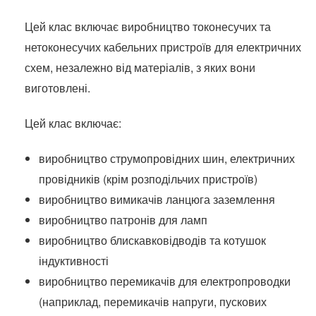
Цей клас включає виробництво токонесучих та
нетоконесучих кабельних пристроїв для електричних
схем, незалежно від матеріалів, з яких вони
виготовлені.
Цей клас включає:
виробництво струмопровідних шин, електричних
провідників (крім розподільчих пристроїв)
виробництво вимикачів ланцюга заземлення
виробництво патронів для ламп
виробництво блискавковідводів та котушок
індуктивності
виробництво перемикачів для електропроводки
(наприклад, перемикачів напруги, пускових