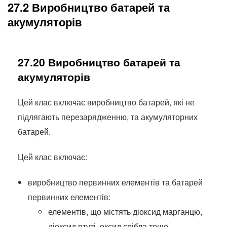
27.2 Виробництво батарей та
акумуляторів
27.20 Виробництво батарей та
акумуляторів
Цей клас включає виробництво батарей, які не
підлягають перезарядженню, та акумуляторних
батарей.
Цей клас включає:
виробництво первинних елементів та батарей
первинних елементів:
елементів, що містять діоксид марганцю,
діоксид ртуті, оксид срібла тощо.