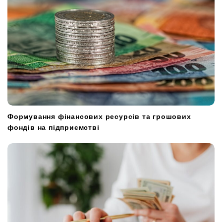
Формування фінансових ресурсів та грошових
фондів на підприємстві