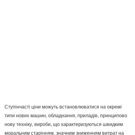
Ступінчасті ціни можуть встановлюватися на окремі
типи нових машин, обладнання, приладів, принципово
нову техніку, вироби, що характеризуються швидким
моральним старінням, значним зниженням витрат на