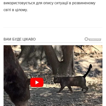
використовується для опису ситуації в розвиненому
світі в цілому.