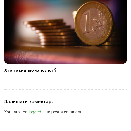
Хто такий монополіст?
Залишити коментар:
You must be
logged in
to post a comment.