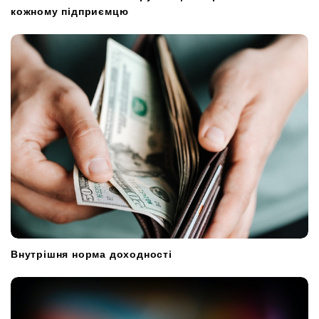
кожному підприємцю
Внутрішня норма доходності