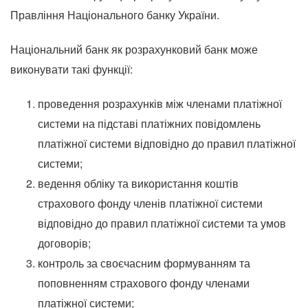
Правління Національного банку України.
Національний банк як розрахунковий банк може
виконувати такі функції:
проведення розрахунків між членами платіжної
системи на підставі платіжних повідомлень
платіжної системи відповідно до правил платіжної
системи;
ведення обліку та використання коштів
страхового фонду членів платіжної системи
відповідно до правил платіжної системи та умов
договорів;
контроль за своєчасним формуванням та
поповненням страхового фонду членами
платіжної системи;