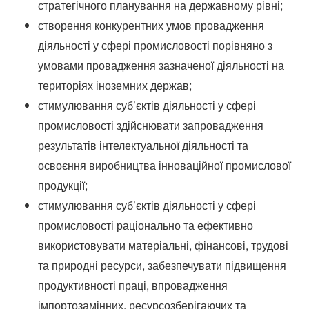
стратегічного планування на державному рівні;
створення конкурентних умов провадження
діяльності у сфері промисловості порівняно з
умовами провадження зазначеної діяльності на
територіях іноземних держав;
стимулювання суб’єктів діяльності у сфері
промисловості здійснювати запровадження
результатів інтелектуальної діяльності та
освоєння виробництва інноваційної промислової
продукції;
стимулювання суб’єктів діяльності у сфері
промисловості раціонально та ефективно
використовувати матеріальні, фінансові, трудові
та природні ресурси, забезпечувати підвищення
продуктивності праці, впровадження
імпортозамінних, ресурсозберігаючих та