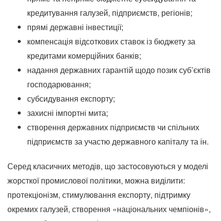
кредитування галузей, підприємств, регіонів;
прямі державні інвестиції;
компенсація відсоткових ставок із бюджету за
кредитами комерційних банків;
надання державних гарантій щодо позик суб’єктів
господарювання;
субсидування експорту;
захисні імпортні мита;
створення державних підприємств чи спільних
підприємств за участю державного капіталу та ін.
Серед класичних методів, що застосовуються у моделі
жорсткої промислової політики, можна виділити:
протекціонізм, стимулювання експорту, підтримку
окремих галузей, створення «національних чемпіонів»,