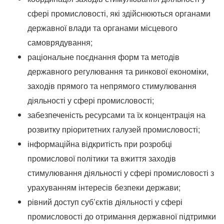
сфері промисловості, які здійснюються органами
державної влади та органами місцевого
самоврядування;
раціональне поєднання форм та методів
державного регулювання та ринкової економіки,
заходів прямого та непрямого стимулювання
діяльності у сфері промисловості;
забезпеченість ресурсами та їх концентрація на
розвитку пріоритетних галузей промисловості;
інформаційна відкритість при розробці
промислової політики та вжиття заходів
стимулювання діяльності у сфері промисловості з
урахуванням інтересів безпеки держави;
рівний доступ суб’єктів діяльності у сфері
промисловості до отримання державної підтримки