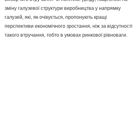
зміну галузевої структури виробництва у напрямку
галузей, які, як очікується, пропонують кращі
перспективи економічного зростання, ніж за відсутності
такого втручання, тобто в умовах ринкової рівноваги.