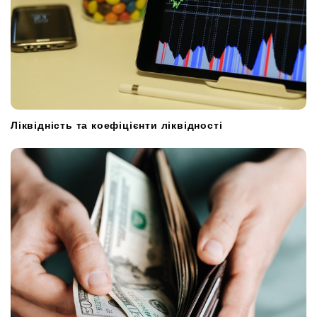
Ліквідність та коефіцієнти ліквідності