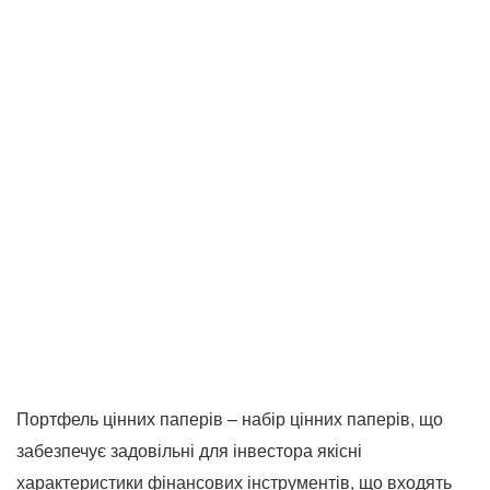
Портфель цінних паперів – набір цінних паперів, що
забезпечує задовільні для інвестора якісні
характеристики фінансових інструментів, що входять