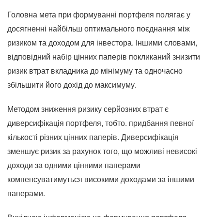
Головна мета при формуванні портфеля полягає у
досягненні найбільш оптимального поєднання між
ризиком та доходом для інвестора. Іншими словами,
відповідний набір цінних паперів покликаний знизити
ризик втрат вкладника до мінімуму та одночасно
збільшити його дохід до максимуму.
Методом зниження ризику серйозних втрат є
диверсифікація портфеля, тобто. придбання певної
кількості різних цінних паперів. Диверсифікація
зменшує ризик за рахунок того, що можливі невисокі
доходи за одними цінними паперами
компенсуватимуться високими доходами за іншими
паперами.