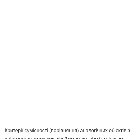
Критерії сумісності (порівняння) аналогічних об’єктів з