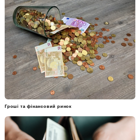
Гроші та фінансовий ринок