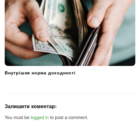
Внутрішня норма доходності
Залишити коментар:
You must be
logged in
to post a comment.