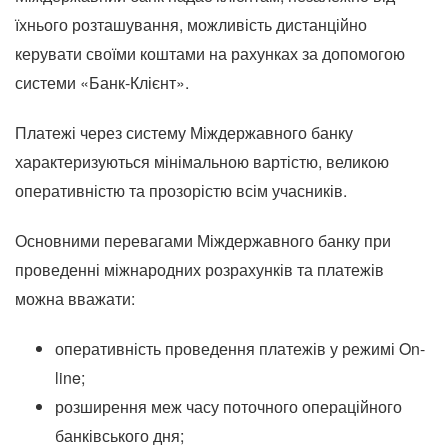
їхнього розташування, можливість дистанційно
керувати своїми коштами на рахунках за допомогою
системи «Банк-Клієнт».
Платежі через систему Міждержавного банку
характеризуються мінімальною вартістю, великою
оперативністю та прозорістю всім учасників.
Основними перевагами Міждержавного банку при
проведенні міжнародних розрахунків та платежів
можна вважати:
оперативність проведення платежів у режимі On-
line;
розширення меж часу поточного операційного
банківського дня;