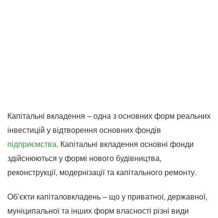
Капітальні вкладення – одна з основних форм реальних
інвестицій у відтворення основних фондів
підприємства
. Капітальні вкладення основні фонди
здійснюються у формі нового будівництва,
реконструкції, модернізації та капітального ремонту.
Об’єкти капіталовкладень – що у приватної, державної,
муніципальної та інших форм власності різні види