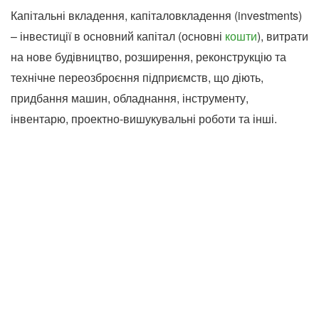
Капітальні вкладення, капіталовкладення (investments)
– інвестиції в основний капітал (основні
кошти
), витрати
на нове будівництво, розширення, реконструкцію та
технічне переозброєння підприємств, що діють,
придбання машин, обладнання, інструменту,
інвентарю, проектно-вишукувальні роботи та інші.