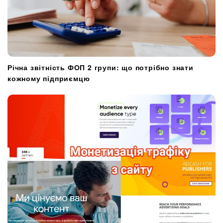
Річна звітність ФОП 2 групи: що потрібно знати
кожному підприємцю