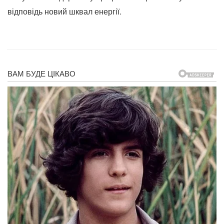
відповідь новий шквал енергії.