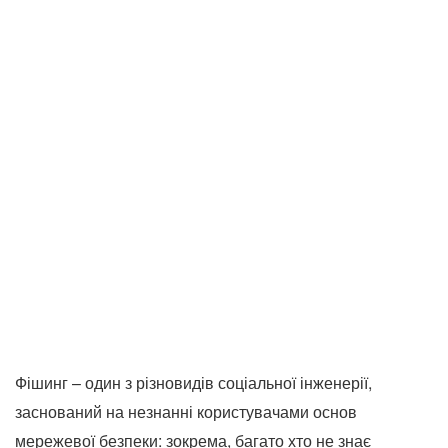
Фішинг – один з різновидів соціальної інженерії,
заснований на незнанні користувачами основ
мережевої безпеки: зокрема, багато хто не знає