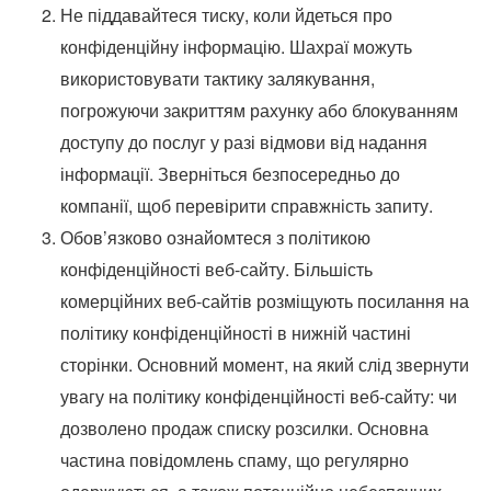
Не піддавайтеся тиску, коли йдеться про
конфіденційну інформацію. Шахраї можуть
використовувати тактику залякування,
погрожуючи закриттям рахунку або блокуванням
доступу до послуг у разі відмови від надання
інформації. Зверніться безпосередньо до
компанії, щоб перевірити справжність запиту.
Обов’язково ознайомтеся з політикою
конфіденційності веб-сайту. Більшість
комерційних веб-сайтів розміщують посилання на
політику конфіденційності в нижній частині
сторінки. Основний момент, на який слід звернути
увагу на політику конфіденційності веб-сайту: чи
дозволено продаж списку розсилки. Основна
частина повідомлень спаму, що регулярно