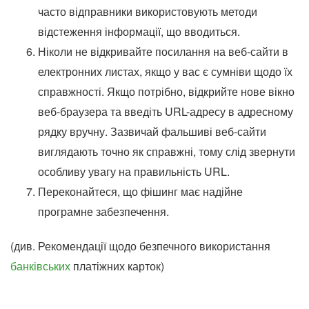
часто відправники використовують методи
відстеження інформації, що вводиться.
Ніколи не відкривайте посилання на веб-сайти в
електронних листах, якщо у вас є сумніви щодо їх
справжності. Якщо потрібно, відкрийте нове вікно
веб-браузера та введіть URL-адресу в адресному
рядку вручну. Зазвичай фальшиві веб-сайти
виглядають точно як справжні, тому слід звернути
особливу увагу на правильність URL.
Переконайтеся, що фішинг має надійне
програмне забезпечення.
(див. Рекомендації щодо безпечного використання
банківських
платіжних карток)