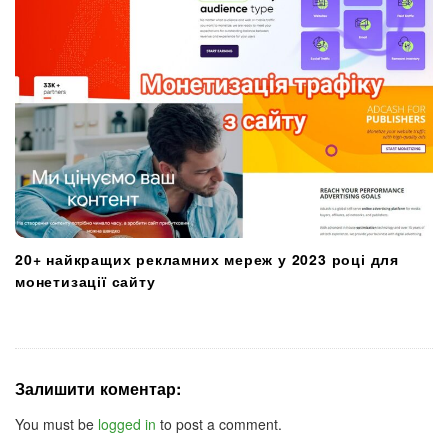
20+ найкращих рекламних мереж у 2023 році для
монетизації сайту
Залишити коментар:
You must be
logged in
to post a comment.