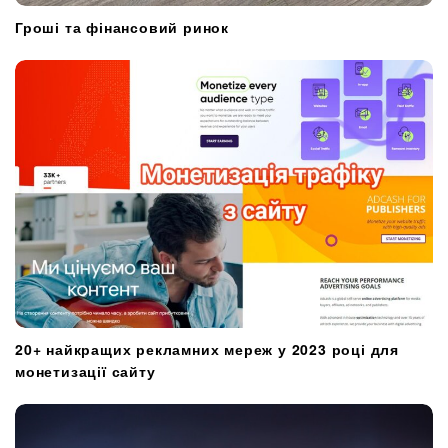
Гроші та фінансовий ринок
20+ найкращих рекламних мереж у 2023 році для
монетизації сайту