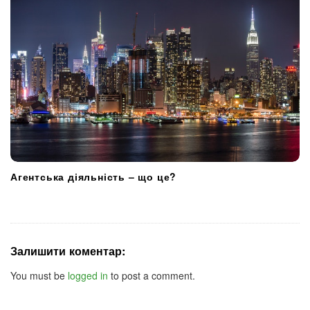
Агентська діяльність – що це?
Залишити коментар:
You must be
logged in
to post a comment.