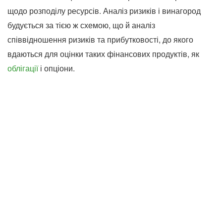
щодо розподілу ресурсів. Аналіз ризиків і винагород
будується за тією ж схемою, що й аналіз
співвідношення ризиків та прибутковості, до якого
вдаються для оцінки таких фінансових продуктів, як
облігації
і опціони.