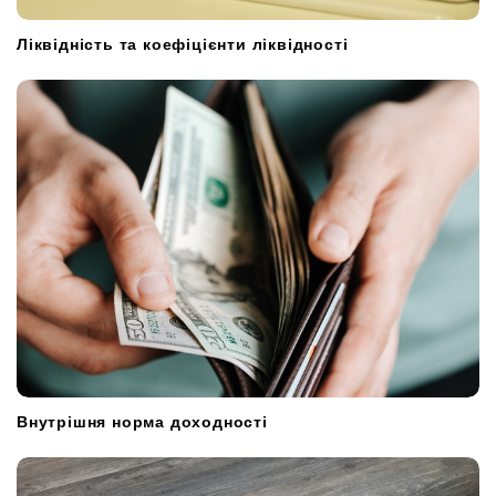
Ліквідність та коефіцієнти ліквідності
Внутрішня норма доходності