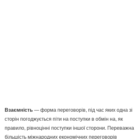
Взаємність
— форма переговорів, під час яких одна зі
сторін погоджується піти на поступки в обмін на, як
правило, рівноцінні поступки іншої сторони. Переважна
більшість міжнародних економічних переговорів