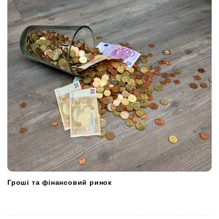
Гроші та фінансовий ринок