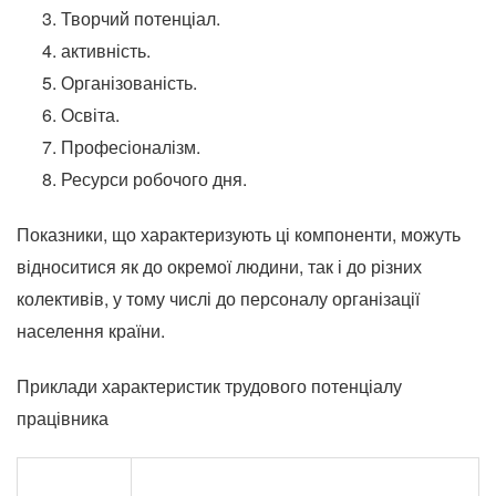
Творчий потенціал.
активність.
Організованість.
Освіта.
Професіоналізм.
Ресурси робочого дня.
Показники, що характеризують ці компоненти, можуть
відноситися як до окремої людини, так і до різних
колективів, у тому числі до персоналу організації
населення країни.
Приклади характеристик трудового потенціалу
працівника