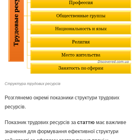
Структура трудових ресурсів
Розглянемо окремі показники структури трудових
ресурсів.
Показник трудових ресурсів за
статтю
має важливе
значення для формування ефективної структури