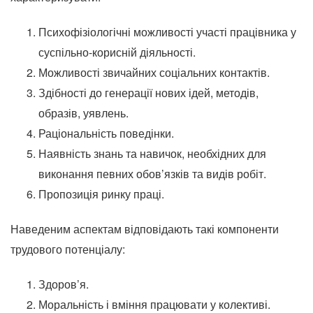
Психофізіологічні можливості участі працівника у
суспільно-корисній діяльності.
Можливості звичайних соціальних контактів.
Здібності до генерації нових ідей, методів,
образів, уявлень.
Раціональність поведінки.
Наявність знань та навичок, необхідних для
виконання певних обов’язків та видів робіт.
Пропозиція ринку праці.
Наведеним аспектам відповідають такі компоненти
трудового потенціалу:
Здоров’я.
Моральність і вміння працювати у колективі.