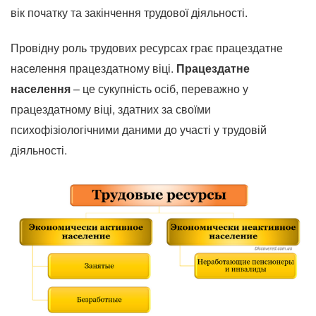
вік початку та закінчення трудової діяльності.
Провідну роль трудових ресурсах грає працездатне
населення працездатному віці.
Працездатне
населення
– це сукупність осіб, переважно у
працездатному віці, здатних за своїми
психофізіологічними даними до участі у трудовій
діяльності.