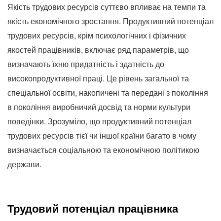
Якість трудових ресурсів суттєво впливає на темпи та
якість економічного зростання.
Продуктивний потенціал
трудових ресурсів, крім психологічних і фізичних
якостей працівників, включає ряд параметрів, що
визначають їхню придатність і здатність до
високопродуктивної праці.
Це рівень загальної та
спеціальної освіти, накопичені та передані з покоління
в покоління виробничий досвід та норми культури
поведінки.
Зрозуміло, що продуктивний потенціал
трудових ресурсів тієї чи іншої країни багато в чому
визначається соціальною та економічною політикою
держави.
Трудовий потенціал працівника