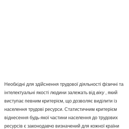
Необхідні для здійснення трудової діяльності фізичні та
інтелектуальні якості людини залежать від
віку
, який
виступає певним критерієм, що дозволяє виділити із
населення трудові ресурси.
Статистичним критерієм
віднесення будь-якої частини населення до трудових
ресурсів є законодавчо визначений для кожної країни