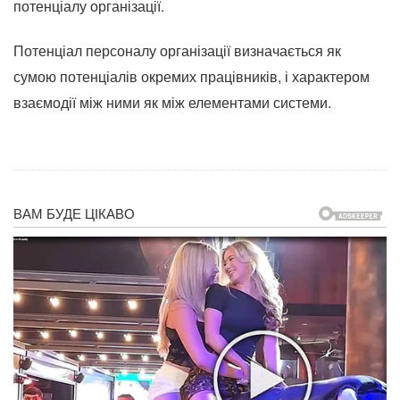
потенціалу організації.
Потенціал персоналу організації визначається як
сумою потенціалів окремих працівників, і характером
взаємодії між ними як між елементами системи.