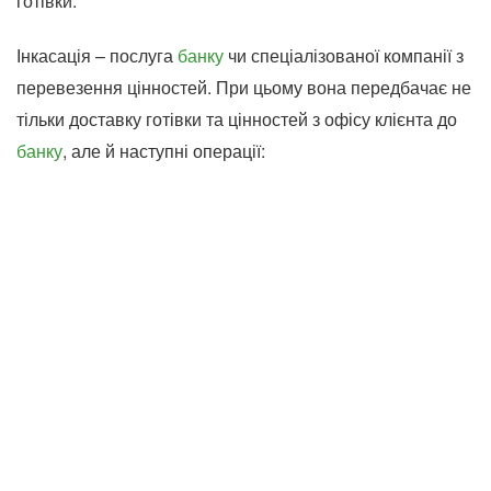
готівки.
Інкасація – послуга
банку
чи спеціалізованої компанії з
перевезення цінностей. При цьому вона передбачає не
тільки доставку готівки та цінностей з офісу клієнта до
банку
, але й наступні операції: