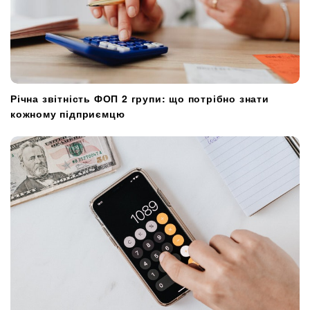
Річна звітність ФОП 2 групи: що потрібно знати
кожному підприємцю