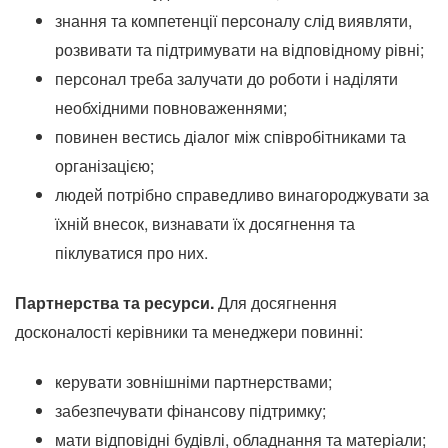
знання та компетенції персоналу слід виявляти,
розвивати та підтримувати на відповідному рівні;
персонал треба залучати до роботи і наділяти
необхідними повноваженнями;
повинен вестись діалог між співробітниками та
організацією;
людей потрібно справедливо винагороджувати за
їхній внесок, визнавати їх досягнення та
піклуватися про них.
Партнерства та ресурси.
Для досягнення
досконалості керівники та менеджери повинні:
керувати зовнішніми партнерствами;
забезпечувати фінансову підтримку;
мати відповідні будівлі, обладнання та матеріали;