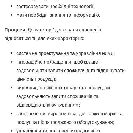
застосовувати необхідні технології;
мати необхідні знання та інформацію.
Процеси.
До категорії досконалих процесів
відносяться ті, для яких характерно:
системне проектування та управління ними;
інноваційне покращення, щоб краще
задовольняти запити споживачів та підвищувати
цінність продукції;
виробництво якісних товарів та послуг, які
задовольняють запити споживачів та
відповідають їх очікуванням;
забезпечення виробництва, доставки товарів та
послуг та післяпродажного обслуговування;
управління та поліпшення відносин із