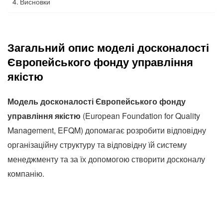
Висновки
Загальний опис моделі досконалості
Європейського фонду управління
якістю
Модель досконалості Європейського фонду
управління якістю
(European Foundation for Quality
Management, EFQM) допомагає розробити відповідну
організаційну структуру та відповідну їй систему
менеджменту та за їх допомогою створити досконалу
компанію.