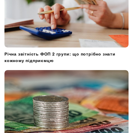
Річна звітність ФОП 2 групи: що потрібно знати
кожному підприємцю