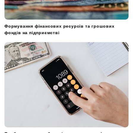
Формування фінансових ресурсів та грошових
фондів на підприємстві