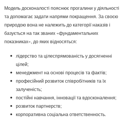
Модель досконалості пояснює прогалини у діяльності
та допомагає задати напрями покращення. За своєю
природою вона не належить до категорії наказів і
базується на так званих «фундаментальних
показниках», до яких відносяться:
лідерство та цілеспрямованість у досягненні
цілей;
менеджмент на основі процесів та фактів;
професійний розвиток співробітників та їх
залученість;
постійні навчання, інновації та вдосконалення;
розвиток партнерств;
корпоративна соціальна ответственность.