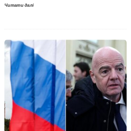
Читати далі