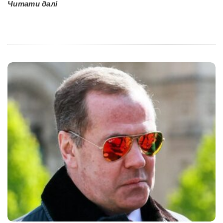
Читати далі