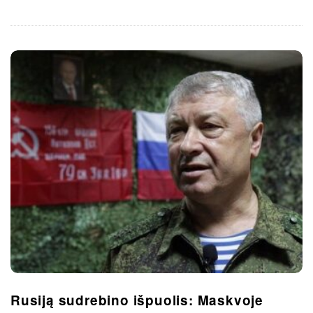
Rusiją sudrebino išpuolis: Maskvoje