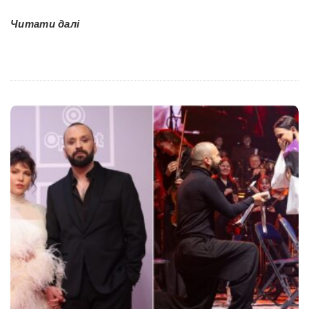
Читати далі