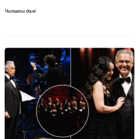
Читати далі