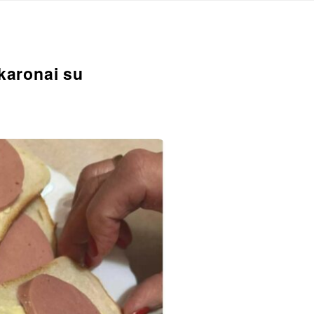
karonai su