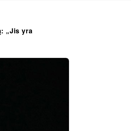
: „Jis yra