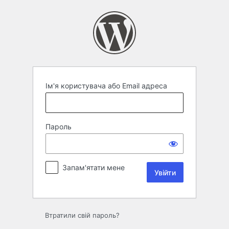
Увійти
Ім'я користувача або Email адреса
Пароль
Запам'ятати мене
Втратили свій пароль?