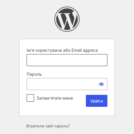
Увійти
Ім'я користувача або Email адреса
Пароль
Запам'ятати мене
Втратили свій пароль?