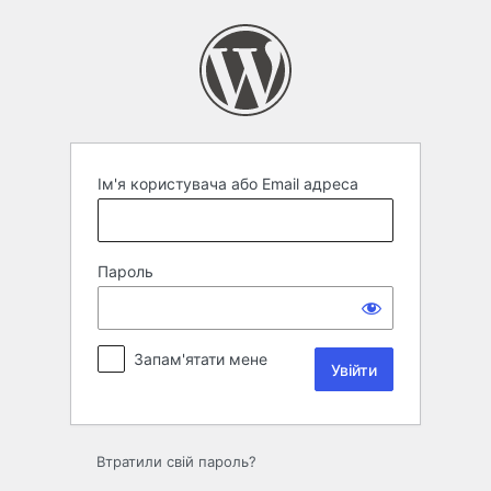
Увійти
Ім'я користувача або Email адреса
Пароль
Запам'ятати мене
Втратили свій пароль?