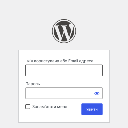
Ім'я користувача або Email адреса
Пароль
Запам'ятати мене