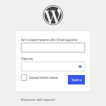
Увійти
Ім'я користувача або Email адреса
Пароль
Запам'ятати мене
Втратили свій пароль?