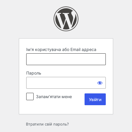
Увійти
Ім'я користувача або Email адреса
Пароль
Запам'ятати мене
Втратили свій пароль?