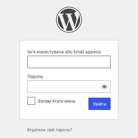
Увійти
Ім'я користувача або Email адреса
Пароль
Запам'ятати мене
Втратили свій пароль?