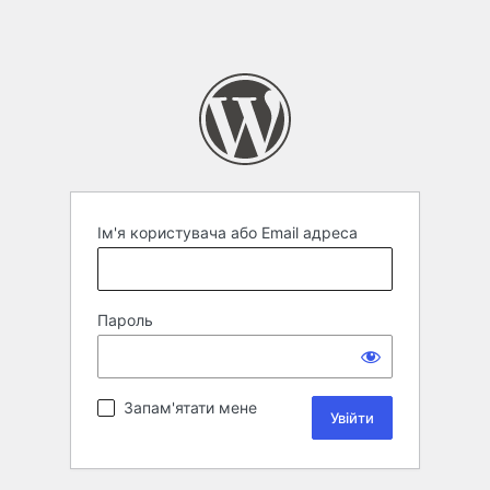
Ім'я користувача або Email адреса
Пароль
Запам'ятати мене