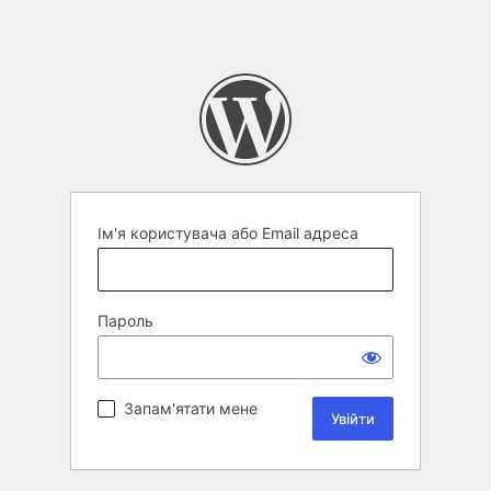
Ім'я користувача або Email адреса
Пароль
Запам'ятати мене