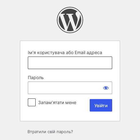
Увійти
Ім'я користувача або Email адреса
Пароль
Запам'ятати мене
Втратили свій пароль?